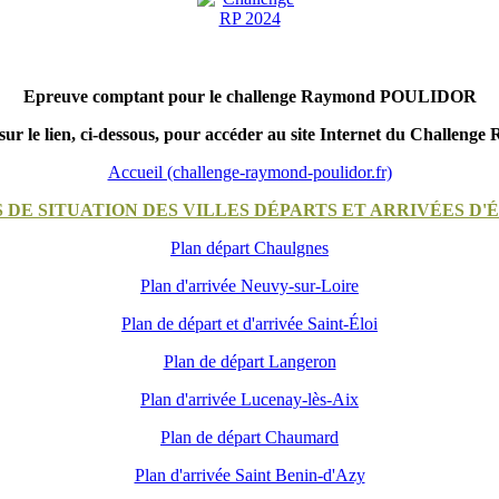
Epreuve comptant pour le challenge Raymond POULIDOR
sur le lien, ci-dessous, pour accéder au site Internet du Challenge 
Accueil (challenge-raymond-poulidor.fr)
 DE SITUATION DES VILLES DÉPARTS ET ARRIVÉES D'
Plan départ Chaulgnes
Plan d'arrivée Neuvy-sur-Loire
Plan de départ et d'arrivée Saint-Éloi
Plan de départ Langeron
Plan d'arrivée Lucenay-lès-Aix
Plan de départ Chaumard
Plan d'arrivée Saint Benin-d'Azy