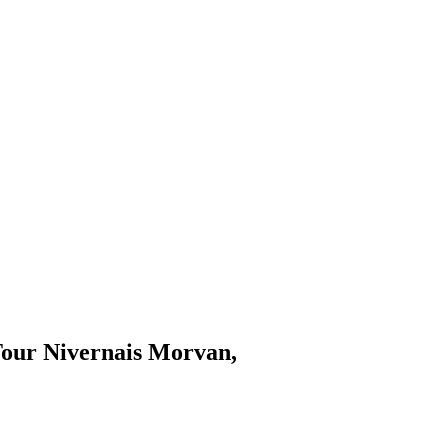
u Tour Nivernais Morvan,