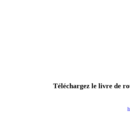
Téléchargez le livre de ro
h