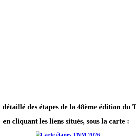
e détaillé des étapes de la 48ème édition d
en cliquant les liens situés, sous la carte :